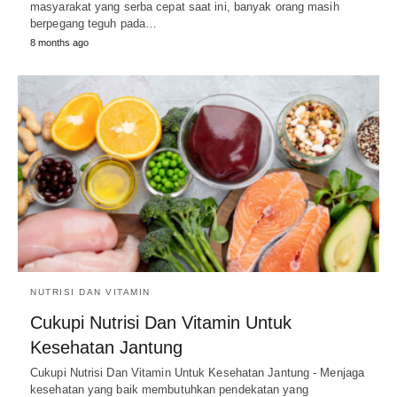
masyarakat yang serba cepat saat ini, banyak orang masih
berpegang teguh pada…
8 months ago
NUTRISI DAN VITAMIN
Cukupi Nutrisi Dan Vitamin Untuk
Kesehatan Jantung
Cukupi Nutrisi Dan Vitamin Untuk Kesehatan Jantung - Menjaga
kesehatan yang baik membutuhkan pendekatan yang