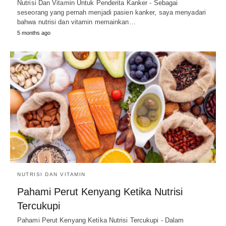
Nutrisi Dan Vitamin Untuk Penderita Kanker - Sebagai
seseorang yang pernah menjadi pasien kanker, saya menyadari
bahwa nutrisi dan vitamin memainkan…
5 months ago
NUTRISI DAN VITAMIN
Pahami Perut Kenyang Ketika Nutrisi
Tercukupi
Pahami Perut Kenyang Ketika Nutrisi Tercukupi - Dalam