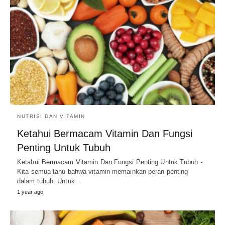
NUTRISI DAN VITAMIN
Ketahui Bermacam Vitamin Dan Fungsi
Penting Untuk Tubuh
Ketahui Bermacam Vitamin Dan Fungsi Penting Untuk Tubuh -
Kita semua tahu bahwa vitamin memainkan peran penting
dalam tubuh. Untuk…
1 year ago