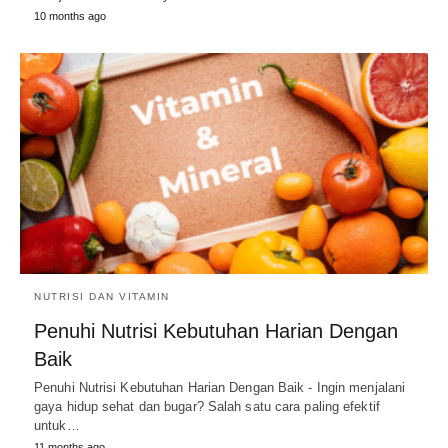
10 months ago
NUTRISI DAN VITAMIN
Penuhi Nutrisi Kebutuhan Harian Dengan
Baik
Penuhi Nutrisi Kebutuhan Harian Dengan Baik - Ingin menjalani
gaya hidup sehat dan bugar? Salah satu cara paling efektif
untuk…
11 months ago