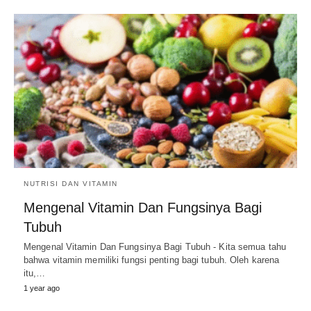
NUTRISI DAN VITAMIN
Mengenal Vitamin Dan Fungsinya Bagi
Tubuh
Mengenal Vitamin Dan Fungsinya Bagi Tubuh - Kita semua tahu
bahwa vitamin memiliki fungsi penting bagi tubuh. Oleh karena
itu,…
1 year ago