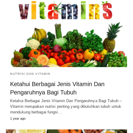
NUTRISI DAN VITAMIN
Ketahui Berbagai Jenis Vitamin Dan
Pengaruhnya Bagi Tubuh
Ketahui Berbagai Jenis Vitamin Dan Pengaruhnya Bagi Tubuh –
Vitamin merupakan nutrisi penting yang dibutuhkan tubuh untuk
mendukung berbagai fungsi…
1 year ago