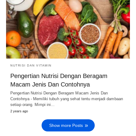
NUTRISI DAN VITAMIN
Pengertian Nutrisi Dengan Beragam
Macam Jenis Dan Contohnya
Pengertian Nutrisi Dengan Beragam Macam Jenis Dan
Contohnya - Memiliki tubuh yang sehat tentu menjadi dambaan
setiap orang. Mimpi ini…
2 years ago
Show more Posts