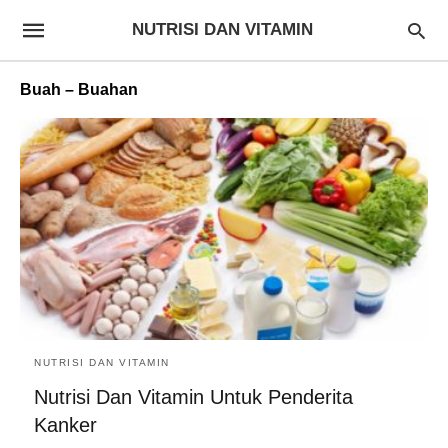
NUTRISI DAN VITAMIN
Buah – Buahan
NUTRISI DAN VITAMIN
Nutrisi Dan Vitamin Untuk Penderita
Kanker