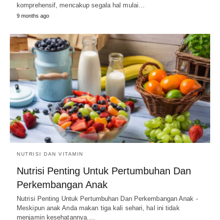
komprehensif, mencakup segala hal mulai…
9 months ago
NUTRISI DAN VITAMIN
Nutrisi Penting Untuk Pertumbuhan Dan
Perkembangan Anak
Nutrisi Penting Untuk Pertumbuhan Dan Perkembangan Anak -
Meskipun anak Anda makan tiga kali sehari, hal ini tidak
menjamin kesehatannya.…