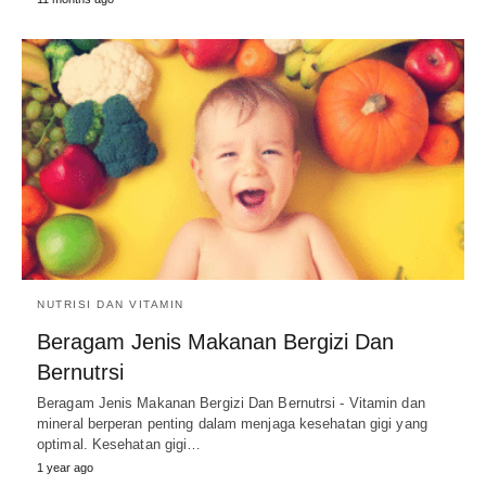
NUTRISI DAN VITAMIN
Beragam Jenis Makanan Bergizi Dan
Bernutrsi
Beragam Jenis Makanan Bergizi Dan Bernutrsi - Vitamin dan
mineral berperan penting dalam menjaga kesehatan gigi yang
optimal. Kesehatan gigi…
1 year ago